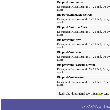
Bio povlečení London
Dostupnost: Na zakázku do 7 - 21 dnů, Do vy
zásob
Bio povlečení Magic Flowers
Dostupnost: Na zakázku do 7 - 21 dnů, Do vy
zásob
Bio povlečení New York
Dostupnost: Na zakázku do 7 - 21 dnů, Do vy
zásob
Bio povlečení Olive
Dostupnost: Na zakázku do 7 - 21 dnů, Do vy
zásob
Bio povlečení Palas
Dostupnost: Na zakázku do 7 - 21 dnů, Do vy
zásob
Bio povlečení Peacefull Dream
Dostupnost: Na zakázku do 7 - 21 dnů, Do vy
zásob
Bio povlečení Sakura
Dostupnost: Na zakázku do 7 - 21 dnů, Do vy
zásob
Řadit dle:
doporučeně
názvu
ceny
www.AMWA.cz - Biotexti