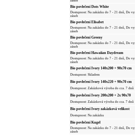
zásob
Bio povlečení Dots White
Dostupnost: Na zakázku do 7 - 21 dnů, Do vy
zásob
Bio povlečení Elisabet
Dostupnost: Na zakázku do 7 - 21 dnů, Do vy
zásob
Bio povlečení Greeny
Dostupnost: Na zakázku do 7 - 21 dnů, Do vy
zásob
Bio povlečení Hawaiian Daydream
Dostupnost: Na zakázku do 7 - 21 dnů, Do vy
zásob
Bio povlečení Ivory 140x200 + 90x70 cm
Dostupnost: Skladem
Bio povlečení Ivory 140x220 + 90x70 cm
Dostupnost: Zakázková výroba do cca. 7 dnů
Bio povlečení Ivory 200x200 + 2x 90x70
Dostupnost: Zakázková výroba do cca. 7 dnů
Bio povlečení Ivory zakázková velikost
Dostupnost: Na zakázku
Bio povlečení Kugel
Dostupnost: Na zakázku do 7 - 21 dnů, Do vy
zásob